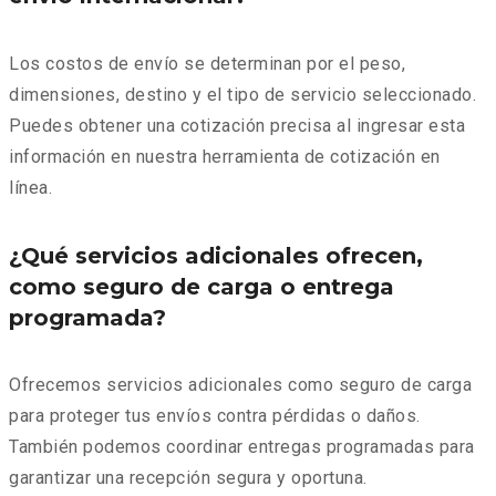
Los costos de envío se determinan por el peso,
dimensiones, destino y el tipo de servicio seleccionado.
Puedes obtener una cotización precisa al ingresar esta
información en nuestra herramienta de cotización en
línea.
¿Qué servicios adicionales ofrecen,
como seguro de carga o entrega
programada?
Ofrecemos servicios adicionales como seguro de carga
para proteger tus envíos contra pérdidas o daños.
También podemos coordinar entregas programadas para
garantizar una recepción segura y oportuna.