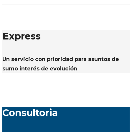
Express
Un servicio con prioridad para asuntos de
sumo interés de evolución
Consultoria