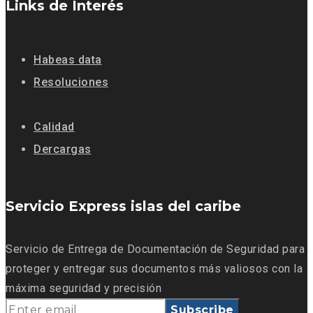
Links de Interés
Habeas data
Resoluciones
Calidad
Dercargas
Servicio Express islas del caribe
Servicio de Entrega de Documentación de Seguridad para
proteger y entregar sus documentos más valiosos con la
máxima seguridad y precisión