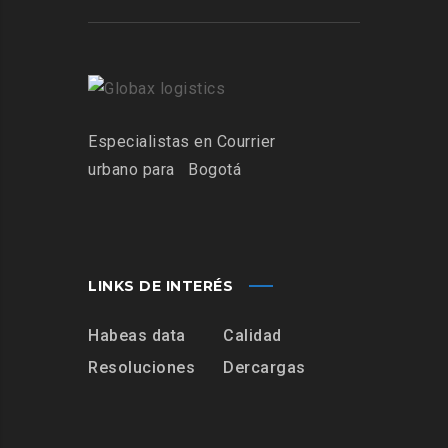
Especialistas
en Courrier
urbano para
Bogotá
LINKS DE INTERÉS
Habeas data
Calidad
Resoluciones
Dercargas