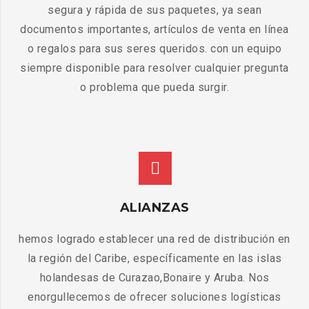
segura y rápida de sus paquetes, ya sean
documentos importantes, artículos de venta en línea
o regalos para sus seres queridos. con un equipo
siempre disponible para resolver cualquier pregunta
o problema que pueda surgir.
ALIANZAS
hemos logrado establecer una red de distribución en
la región del Caribe, específicamente en las islas
holandesas de Curazao,Bonaire y Aruba. Nos
enorgullecemos de ofrecer soluciones logísticas