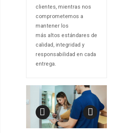
clientes, mientras nos
comprometemos a
mantener los
más altos estándares de
calidad, integridad y
responsabilidad en cada
entrega.