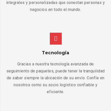
integrales y personalizadas que conectan personas y
negocios en todo el mundo.
Tecnología
Gracias a nuestra tecnología avanzada de
seguimiento de paquetes, puede tener la tranquilidad
de saber siempre la ubicación de su envío. Confíe en
nosotros como su socio logístico confiable y
eficiente.