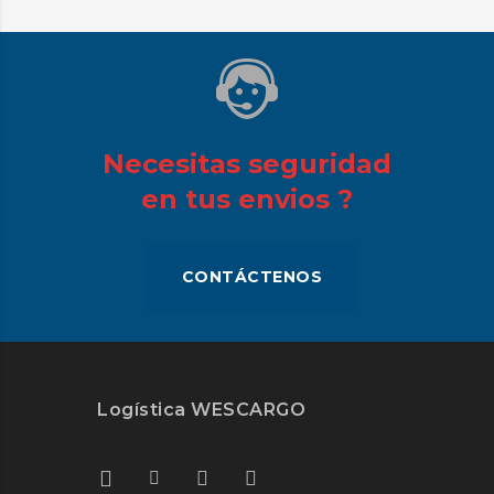
Necesitas seguridad
en tus envios ?
CONTÁCTENOS
Logística WESCARGO