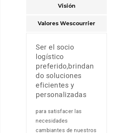
Visión
Valores Wescourrier
Ser el socio
logístico
preferido,brindan
do soluciones
eficientes y
personalizadas
para satisfacer las
necesidades
cambiantes de nuestros