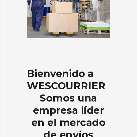
Bienvenido
a
WESCOURRIER
Somos una
empresa líder
en el mercado
de envíos