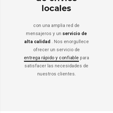
locales
con una amplia red de
mensajeros y un
servicio de
alta calidad
. Nos enorgullece
ofrecer un servicio de
entrega rápido y confiable
para
satisfacer las necesidades de
nuestros clientes.