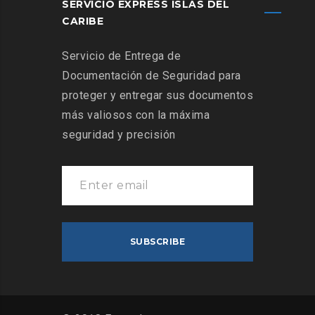
SERVICIO EXPRESS ISLAS DEL
CARIBE
Servicio de Entrega de
Documentación de Seguridad para
proteger y entregar sus documentos
más valiosos con la máxima
seguridad y precisión