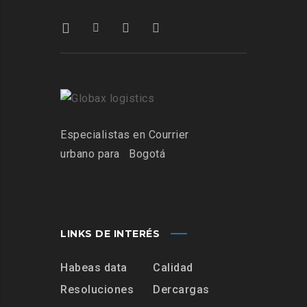
Especialistas
en Courrier
urbano para
Bogotá
LINKS DE INTERÉS
Habeas data
Calidad
Resoluciones
Dercargas