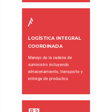
LOGÍSTICA INTEGRAL
COORDINADA
Manejo de la cadena de
suministro incluyendo
almacenamiento, transporte y
entrega de productos.