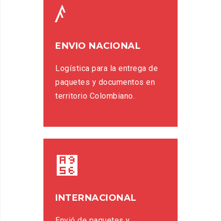
ENVIO NACIONAL
Logística para la entrega de
paquetes y documentos en
territorio Colombiano.
INTERNACIONAL
Envió de paquetes y