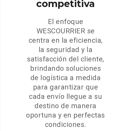
competitiva
El enfoque
WESCOURRIER se
centra en la eficiencia,
la seguridad y la
satisfacción del cliente,
brindando soluciones
de logística a medida
para garantizar que
cada envío llegue a su
destino de manera
oportuna y en perfectas
condiciones.