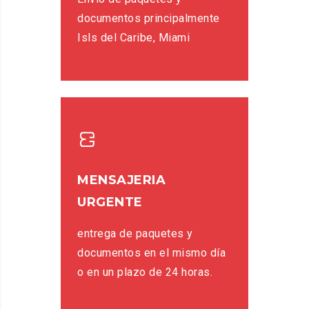
documentos principalmente
Isls del Caribe, Miami
MENSAJERIA
URGENTE
entrega de paquetes y
documentos en el mismo día
o en un plazo de 24 horas.