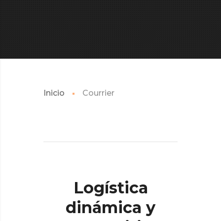
Inicio
Courrier
Logística
dinámica
y