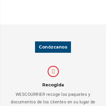
Conózcanos
Recogida
WESCOURRIER recoge los paquetes y
documentos de los clientes en su lugar de