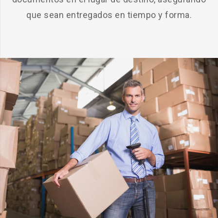
que sean entregados en tiempo y forma.