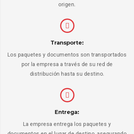
origen.
Transporte:
Los paquetes y documentos son transportados
por la empresa a través de su red de
distribución hasta su destino.
Entrega:
La empresa entrega los paquetes y
documentos en el lugar de destino, asegurando