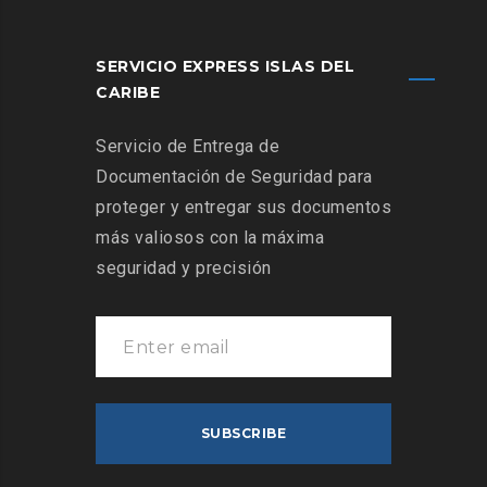
SERVICIO EXPRESS ISLAS DEL
CARIBE
Servicio de Entrega de
Documentación de Seguridad para
proteger y entregar sus documentos
más valiosos con la máxima
seguridad y precisión