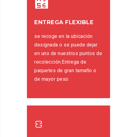
ENTREGA FLEXIBLE
se recoge en la ubicación
designada o se puede dejar
en uno de nuestros puntos de
recolección.Entrega de
paquetes de gran tamaño o
de mayor peso.