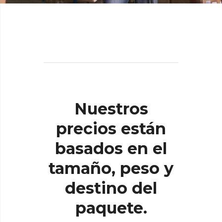
Nuestros
precios
están
basados
en
el
tamaño,
peso
y
destino
del
paquete.