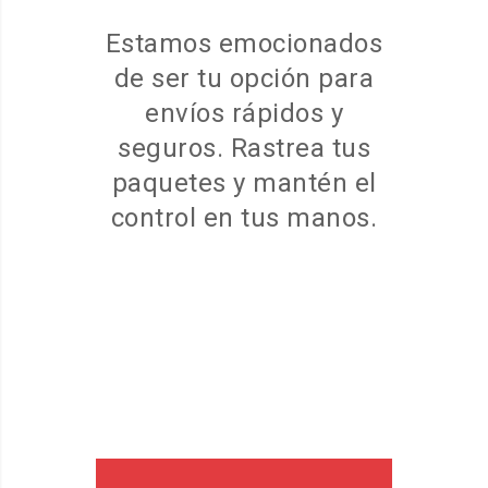
Estamos emocionados
de ser tu opción para
envíos rápidos y
seguros. Rastrea tus
paquetes y mantén el
control en tus manos.